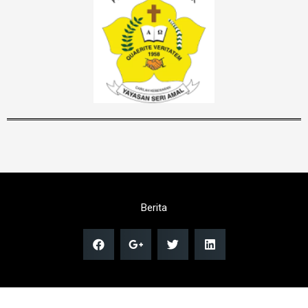
Berita