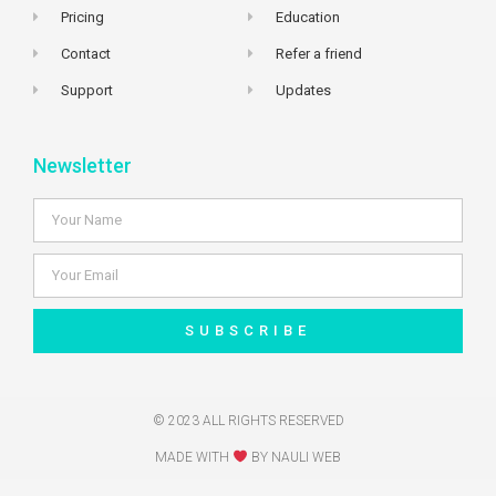
Pricing
Education
Contact
Refer a friend
Support
Updates
Newsletter
SUBSCRIBE
© 2023 ALL RIGHTS RESERVED
MADE WITH
BY NAULI WEB