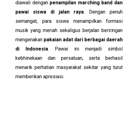
diawali dengan
penampilan marching band dan
pawai siswa di jalan raya
. Dengan penuh
semangat, para siswa menampilkan formasi
musik yang meriah sekaligus berjalan beriringan
mengenakan
pakaian adat dari berbagai daerah
di Indonesia
. Pawai ini menjadi simbol
kebhinekaan dan persatuan, serta berhasil
menarik perhatian masyarakat sekitar yang turut
memberikan apresiasi.