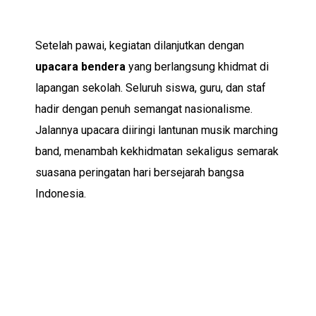
Setelah pawai, kegiatan dilanjutkan dengan
upacara bendera
yang berlangsung khidmat di
lapangan sekolah. Seluruh siswa, guru, dan staf
hadir dengan penuh semangat nasionalisme.
Jalannya upacara diiringi lantunan musik marching
band, menambah kekhidmatan sekaligus semarak
suasana peringatan hari bersejarah bangsa
Indonesia.