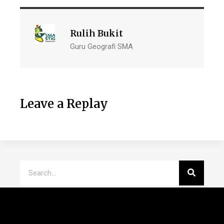
Rulih Bukit
Guru Geografi SMA
Leave a Replay
Recent Posts