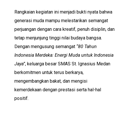
Rangkaian kegiatan ini menjadi bukti nyata bahwa
generasi muda mampu melestarikan semangat
perjuangan dengan cara kreatif, penuh disiplin, dan
tetap menjunjung tinggi nilai budaya bangsa.
Dengan mengusung semangat
“80 Tahun
Indonesia Merdeka: Energi Muda untuk Indonesia
Jaya”
, keluarga besar SMAS St. Ignasius Medan
berkomitmen untuk terus berkarya,
mengembangkan bakat, dan mengisi
kemerdekaan dengan prestasi serta hal-hal
positif.