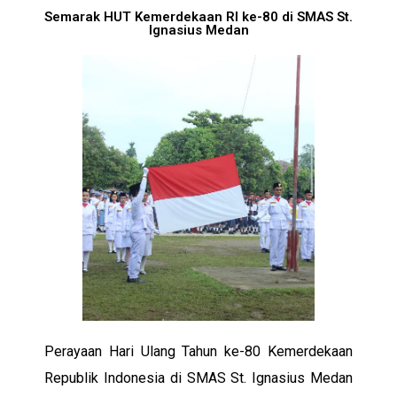
Semarak HUT Kemerdekaan RI ke-80 di SMAS St.
Ignasius Medan
Perayaan Hari Ulang Tahun ke-80 Kemerdekaan
Republik Indonesia di SMAS St. Ignasius Medan