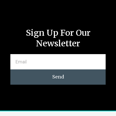
Sign Up For Our
Newsletter
Send